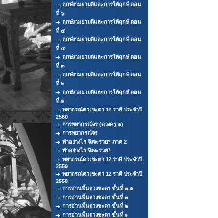
ฤกษ์งามยามดีและการให้ฤกษ์ ตอน
ที่ ๖
ฤกษ์งามยามดีและการให้ฤกษ์ ตอน
ที่ ๕
ฤกษ์งามยามดีและการให้ฤกษ์ ตอน
ที่ ๔
ฤกษ์งามยามดีและการให้ฤกษ์ ตอน
ที่ ๓
ฤกษ์งามยามดีและการให้ฤกษ์ ตอน
ที่ ๒
ฤกษ์งามยามดีและการให้ฤกษ์ ตอน
ที่ ๑
พยากรณ์ดวงชะตา 12 ราศี ประจำปี
2560
การพยากรณ์จร (ดวงครู ๑)
การพยากรณ์จร
ทำอย่างไร จึงจะรวย? ภาค 2
ทำอย่างไร จึงจะรวย?
พยากรณ์ดวงชะตา 12 ราศี ประจำปี
2559
พยากรณ์ดวงชะตา 12 ราศี ประจำปี
2558
การอ่านพื้นดวงชะตา ขั้นที่ ๓.๑
การอ่านพื้นดวงชะตา ขั้นที่ ๓
การอ่านพื้นดวงชะตา ขั้นที่ ๒
การอ่านพื้นดวงชะตา ขั้นที่ ๑