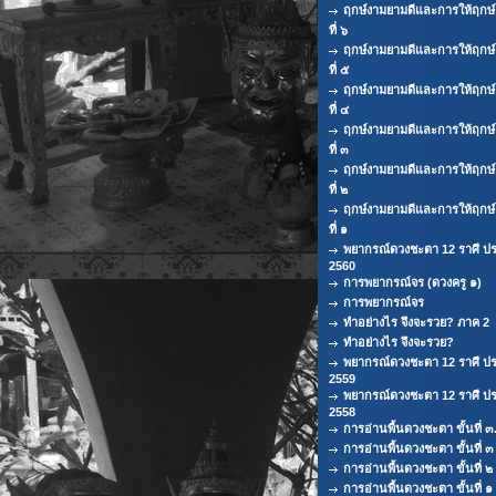
ฤกษ์งามยามดีและการให้ฤกษ
ที่ ๖
ฤกษ์งามยามดีและการให้ฤกษ
ที่ ๕
ฤกษ์งามยามดีและการให้ฤกษ
ที่ ๔
ฤกษ์งามยามดีและการให้ฤกษ
ที่ ๓
ฤกษ์งามยามดีและการให้ฤกษ
ที่ ๒
ฤกษ์งามยามดีและการให้ฤกษ
ที่ ๑
พยากรณ์ดวงชะตา 12 ราศี ปร
2560
การพยากรณ์จร (ดวงครู ๑)
การพยากรณ์จร
ทำอย่างไร จึงจะรวย? ภาค 2
ทำอย่างไร จึงจะรวย?
พยากรณ์ดวงชะตา 12 ราศี ปร
2559
พยากรณ์ดวงชะตา 12 ราศี ปร
2558
การอ่านพื้นดวงชะตา ขั้นที่ ๓
การอ่านพื้นดวงชะตา ขั้นที่ ๓
การอ่านพื้นดวงชะตา ขั้นที่ ๒
การอ่านพื้นดวงชะตา ขั้นที่ ๑