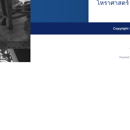
โหราศาสตร์ ศ
Copyright 