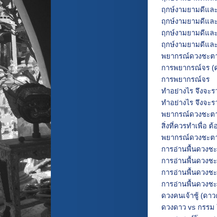
ฤกษ์งามยามดีและ
ฤกษ์งามยามดีและก
ฤกษ์งามยามดีและก
ฤกษ์งามยามดีและก
พยากรณ์ดวงชะตา 
การพยากรณ์จร (ด
การพยากรณ์จร
ทำอย่างไร จึงจะ
ทำอย่างไร จึงจะร
พยากรณ์ดวงชะตา 
สิ่งที่ควรทำเพื่อ ต
พยากรณ์ดวงชะตา 
การอ่านพื้นดวงชะต
การอ่านพื้นดวงชะต
การอ่านพื้นดวงชะต
การอ่านพื้นดวงชะต
ดวงคนเจ้าชู้ (ดาวคู่
ดวงดาว vs กรรม ใ