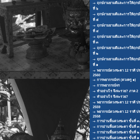
ฤกษ์งามยามดีและการให้ฤกษ
ที่ ๖
ฤกษ์งามยามดีและการให้ฤกษ
ที่ ๕
ฤกษ์งามยามดีและการให้ฤกษ
ที่ ๔
ฤกษ์งามยามดีและการให้ฤกษ
ที่ ๓
ฤกษ์งามยามดีและการให้ฤกษ
ที่ ๒
ฤกษ์งามยามดีและการให้ฤกษ
ที่ ๑
พยากรณ์ดวงชะตา 12 ราศี ปร
2560
การพยากรณ์จร (ดวงครู ๑)
การพยากรณ์จร
ทำอย่างไร จึงจะรวย? ภาค 2
ทำอย่างไร จึงจะรวย?
พยากรณ์ดวงชะตา 12 ราศี ปร
2559
พยากรณ์ดวงชะตา 12 ราศี ปร
2558
การอ่านพื้นดวงชะตา ขั้นที่ ๓
การอ่านพื้นดวงชะตา ขั้นที่ ๓
การอ่านพื้นดวงชะตา ขั้นที่ ๒
การอ่านพื้นดวงชะตา ขั้นที่ ๑