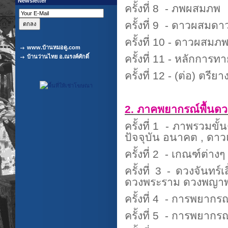
Newsletter
ครั้งที่ 8 - ภพผสมภพ
ครั้งที่ 9 - ดาวผสมดา
ครั้งที่ 10 - ดาวผสมภ
www.บ้านหมอดู.com
ครั้งที่ 11 - หลักการ
บ้านว่านไทย อ.ณรงค์ศักดิ์
ครั้งที่ 12 - (ต่อ) ตร
2. ภาคพยากรณ์พื้นดว
ครั้งที่ 1 - ภาพรวม
ปัจจุบัน อนาคต , ดา
ครั้งที่ 2 - เกณฑ์ต่า
ครั้งที่ 3 - ดวงจันท
ดวงพระราม ดวงพญาพาลี
ครั้งที่ 4 - การพยาก
ครั้งที่ 5 - การพยากร