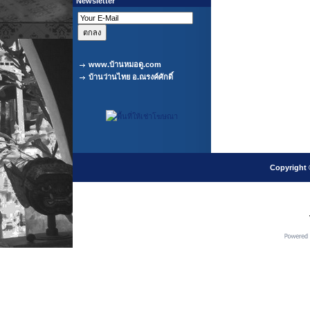
Newsletter
www.บ้านหมอดู.com
บ้านว่านไทย อ.ณรงค์ศักดิ์
Copyright 