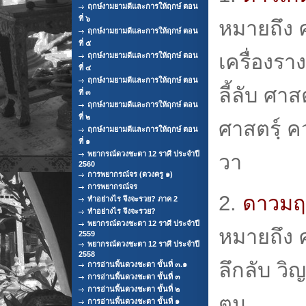
ฤกษ์งามยามดีและการให้ฤกษ์ ตอน
ที่ ๖
หมายถึง ศ
ฤกษ์งามยามดีและการให้ฤกษ์ ตอน
ที่ ๕
เครื่องรา
ฤกษ์งามยามดีและการให้ฤกษ์ ตอน
ที่ ๔
ฤกษ์งามยามดีและการให้ฤกษ์ ตอน
ลี้ลับ ศา
ที่ ๓
ฤกษ์งามยามดีและการให้ฤกษ์ ตอน
ที่ ๒
ศาสตรฺ์ 
ฤกษ์งามยามดีและการให้ฤกษ์ ตอน
ที่ ๑
พยากรณ์ดวงชะตา 12 ราศี ประจำปี
วา
2560
การพยากรณ์จร (ดวงครู ๑)
การพยากรณ์จร
2.
ดาวมฤต
ทำอย่างไร จึงจะรวย? ภาค 2
ทำอย่างไร จึงจะรวย?
พยากรณ์ดวงชะตา 12 ราศี ประจำปี
หมายถึง 
2559
พยากรณ์ดวงชะตา 12 ราศี ประจำปี
2558
ลึกลับ วิ
การอ่านพื้นดวงชะตา ขั้นที่ ๓.๑
การอ่านพื้นดวงชะตา ขั้นที่ ๓
การอ่านพื้นดวงชะตา ขั้นที่ ๒
ตน
การอ่านพื้นดวงชะตา ขั้นที่ ๑